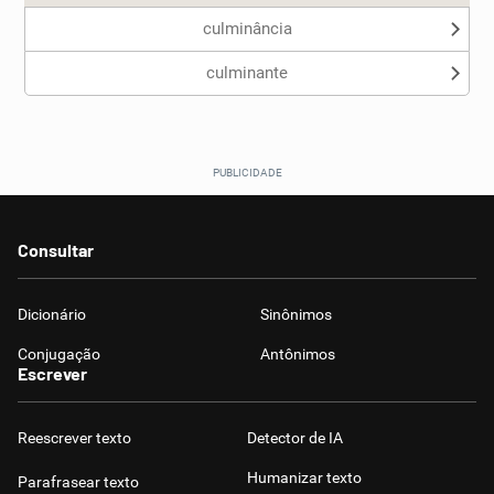
culminância
culminante
Consultar
Dicionário
Sinônimos
Conjugação
Antônimos
Escrever
Reescrever texto
Detector de IA
Humanizar texto
Parafrasear texto