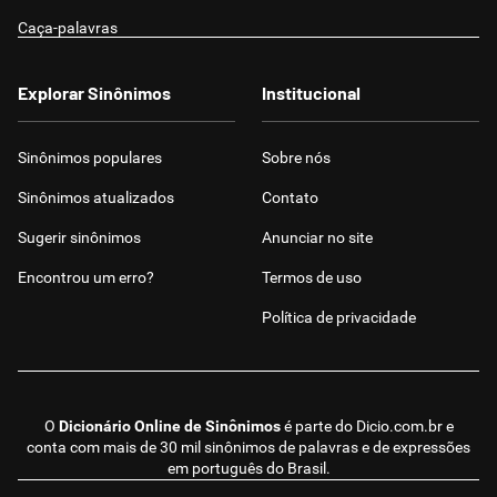
Caça-palavras
Explorar Sinônimos
Institucional
Sinônimos populares
Sobre nós
Sinônimos atualizados
Contato
Sugerir sinônimos
Anunciar no site
Encontrou um erro?
Termos de uso
Política de privacidade
O
Dicionário Online de Sinônimos
é parte do
Dicio.com.br
e
conta com mais de 30 mil sinônimos de palavras e de expressões
em português do Brasil.