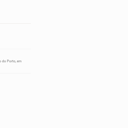
o do Porto, em