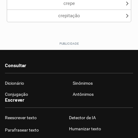
crepe
crepitação
Consultar
Dicionário
Sinônimos
Conjugação
Antônimos
Escrever
Reescrever texto
Detector de IA
Humanizar texto
Parafrasear texto