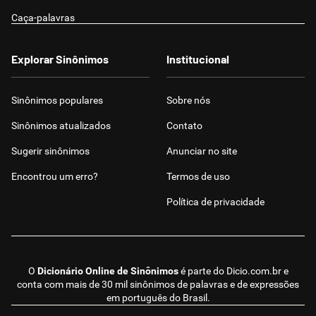
Caça-palavras
Explorar Sinônimos
Institucional
Sinônimos populares
Sobre nós
Sinônimos atualizados
Contato
Sugerir sinônimos
Anunciar no site
Encontrou um erro?
Termos de uso
Política de privacidade
O
Dicionário Online de Sinônimos
é parte do
Dicio.com.br
e
conta com mais de 30 mil sinônimos de palavras e de expressões
em português do Brasil.