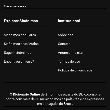
Caça-palavras
Explorar Sinônimos
Institucional
Sinônimos populares
Sobre nós
Sinônimos atualizados
Contato
Sugerir sinônimos
Anunciar no site
Encontrou um erro?
Termos de uso
Política de privacidade
O
Dicionário Online de Sinônimos
é parte do
Dicio.com.br
e
conta com mais de 30 mil sinônimos de palavras e de expressões
em português do Brasil.