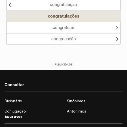
congratulação
Outro
congratulações
congratular
congregação
Consultar
Dicionário
Sinônimos
Conjugação
Antônimos
Escrever