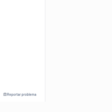
Reportar problema