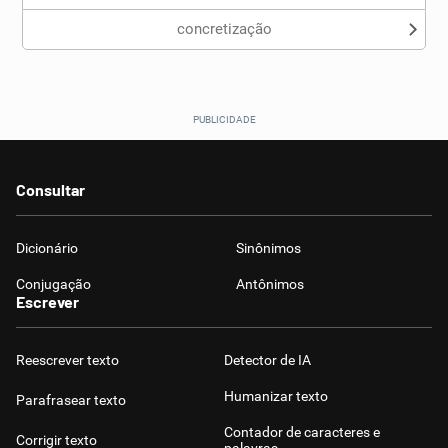
concretização
Consultar
Dicionário
Sinônimos
Conjugação
Antônimos
Escrever
Reescrever texto
Detector de IA
Humanizar texto
Parafrasear texto
Contador de caracteres e
Corrigir texto