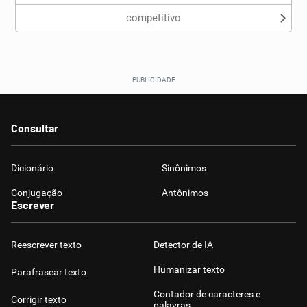
competitivo
Consultar
Dicionário
Sinônimos
Conjugação
Antônimos
Escrever
Reescrever texto
Detector de IA
Humanizar texto
Parafrasear texto
Contador de caracteres e
Corrigir texto
palavras