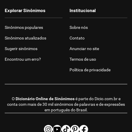
Explorar Sinônimos
Institucional
Sinônimos populares
Sobre nós
Sinônimos atualizados
Contato
Sugerir sinônimos
Anunciar no site
Encontrou um erro?
Termos de uso
Política de privacidade
O
Dicionário Online de Sinônimos
é parte do
Dicio.com.br
e
conta com mais de 30 mil sinônimos de palavras e de expressões
em português do Brasil.