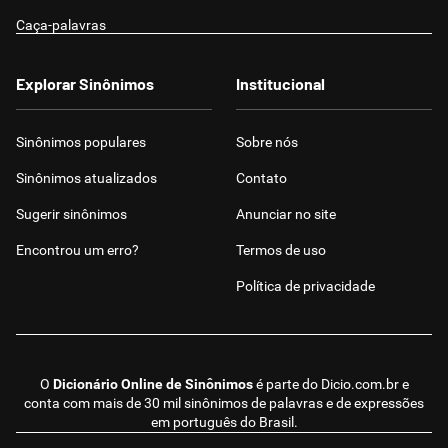
Caça-palavras
Explorar Sinônimos
Institucional
Sinônimos populares
Sobre nós
Sinônimos atualizados
Contato
Sugerir sinônimos
Anunciar no site
Encontrou um erro?
Termos de uso
Política de privacidade
O
Dicionário Online de Sinônimos
é parte do
Dicio.com.br
e
conta com mais de 30 mil sinônimos de palavras e de expressões
em português do Brasil.