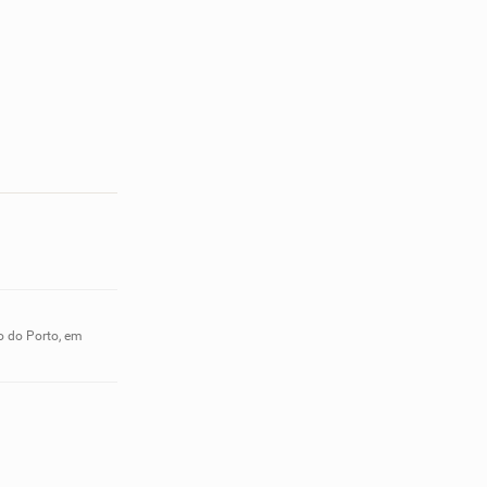
o do Porto, em