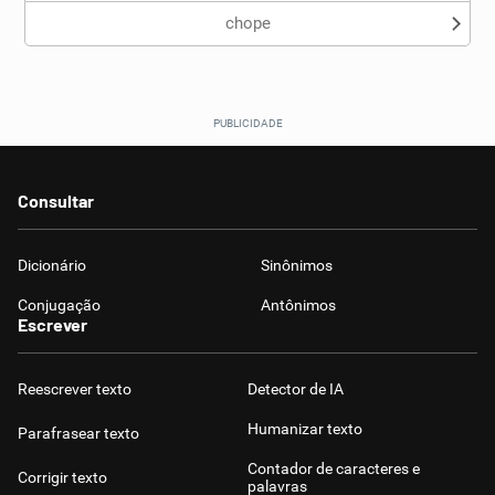
chope
Consultar
Dicionário
Sinônimos
Conjugação
Antônimos
Escrever
Reescrever texto
Detector de IA
Humanizar texto
Parafrasear texto
Contador de caracteres e
Corrigir texto
palavras