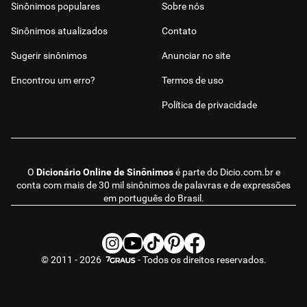
Sinônimos populares
Sobre nós
Sinônimos atualizados
Contato
Sugerir sinônimos
Anunciar no site
Encontrou um erro?
Termos de uso
Política de privacidade
O
Dicionário Online de Sinônimos
é parte do
Dicio.com.br
e
conta com mais de 30 mil sinônimos de palavras e de expressões
em português do Brasil.
© 2011 - 2026
- Todos os direitos reservados.