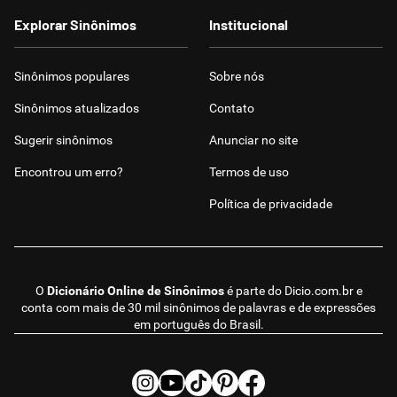
Explorar Sinônimos
Institucional
Sinônimos populares
Sobre nós
Sinônimos atualizados
Contato
Sugerir sinônimos
Anunciar no site
Encontrou um erro?
Termos de uso
Política de privacidade
O
Dicionário Online de Sinônimos
é parte do
Dicio.com.br
e
conta com mais de 30 mil sinônimos de palavras e de expressões
em português do Brasil.