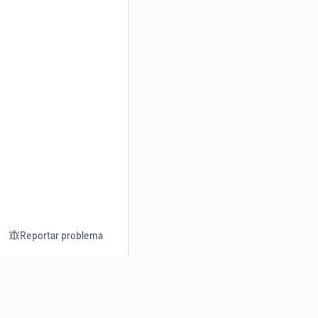
Reportar problema
Consultar
Escrev