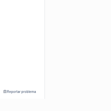
Reportar problema