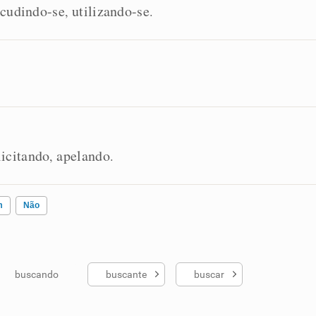
cudindo-se
utilizando-se
,
.
licitando
apelando
,
.
m
Não
buscando
buscante
buscar
ados me ajudou