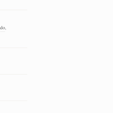
ndo
,