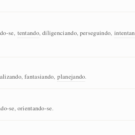
do-se
tentando
diligenciando
perseguindo
intenta
,
,
,
,
ealizando
fantasiando
planejando
,
,
.
do-se
orientando-se
,
.