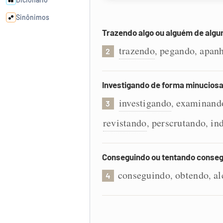
Sinônimos
Trazendo algo ou alguém de algu
Cata-letras
trazendo
pegando
apan
,
,
2
Conexões
Investigando de forma minuciosa
investigando
examinand
,
Caça-palavras
3
revistando
perscrutando
in
,
,
Conseguindo ou tentando conseg
Dicionário
conseguindo
obtendo
al
,
,
4
Sinônimos