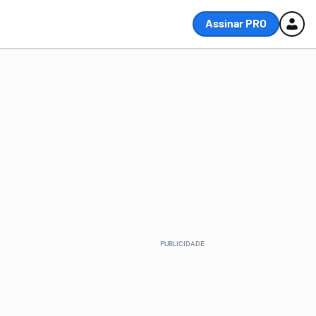
Assinar PRO