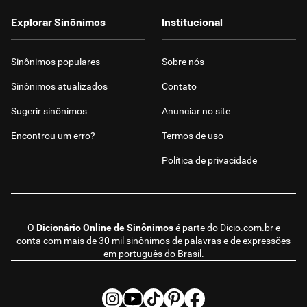
Explorar Sinônimos
Institucional
Sinônimos populares
Sobre nós
Sinônimos atualizados
Contato
Sugerir sinônimos
Anunciar no site
Encontrou um erro?
Termos de uso
Política de privacidade
O
Dicionário Online de Sinônimos
é parte do
Dicio.com.br
e
conta com mais de 30 mil sinônimos de palavras e de expressões
em português do Brasil.