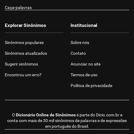
Caça-palavras
Explorar Sinônimos
Institucional
Sinônimos populares
Sobre nós
Sinônimos atualizados
Contato
Sugerir sinônimos
Anunciar no site
Encontrou um erro?
Termos de uso
Política de privacidade
O
Dicionário Online de Sinônimos
é parte do
Dicio.com.br
e
conta com mais de 30 mil sinônimos de palavras e de expressões
em português do Brasil.