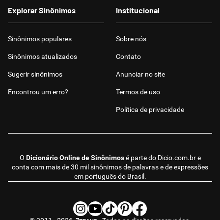
Explorar Sinônimos
Institucional
Sinônimos populares
Sobre nós
Sinônimos atualizados
Contato
Sugerir sinônimos
Anunciar no site
Encontrou um erro?
Termos de uso
Política de privacidade
O
Dicionário Online de Sinônimos
é parte do
Dicio.com.br
e
conta com mais de 30 mil sinônimos de palavras e de expressões
em português do Brasil.