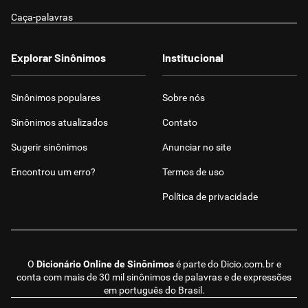
Caça-palavras
Explorar Sinônimos
Institucional
Sinônimos populares
Sobre nós
Sinônimos atualizados
Contato
Sugerir sinônimos
Anunciar no site
Encontrou um erro?
Termos de uso
Política de privacidade
O
Dicionário Online de Sinônimos
é parte do
Dicio.com.br
e
conta com mais de 30 mil sinônimos de palavras e de expressões
em português do Brasil.