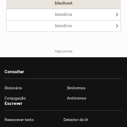
blackout
blandícia
blandície
Consultar
Dicionário
Sinônimos
Conjugação
Antônimos
Escrever
Reescrever texto
Detector de IA