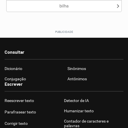
bilha
Consultar
Dicionário
Sinônimos
Conjugação
Antônimos
Escrever
Reescrever texto
Detector de IA
Humanizar texto
Parafrasear texto
Contador de caracteres e
Corrigir texto
palavras