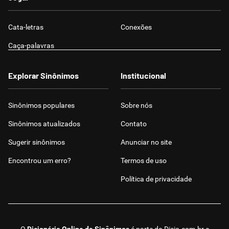
Cata-letras
Conexões
Caça-palavras
Explorar Sinônimos
Institucional
Sinônimos populares
Sobre nós
Sinônimos atualizados
Contato
Sugerir sinônimos
Anunciar no site
Encontrou um erro?
Termos de uso
Política de privacidade