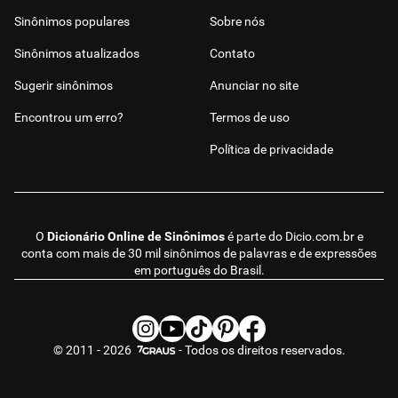
Sinônimos populares
Sobre nós
Sinônimos atualizados
Contato
Sugerir sinônimos
Anunciar no site
Encontrou um erro?
Termos de uso
Política de privacidade
O
Dicionário Online de Sinônimos
é parte do
Dicio.com.br
e
conta com mais de 30 mil sinônimos de palavras e de expressões
em português do Brasil.
© 2011 - 2026
- Todos os direitos reservados.