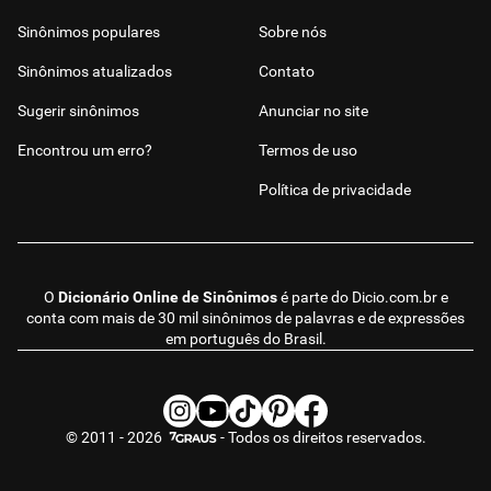
Sinônimos populares
Sobre nós
Sinônimos atualizados
Contato
Sugerir sinônimos
Anunciar no site
Encontrou um erro?
Termos de uso
Política de privacidade
O
Dicionário Online de Sinônimos
é parte do
Dicio.com.br
e
conta com mais de 30 mil sinônimos de palavras e de expressões
em português do Brasil.
© 2011 - 2026
- Todos os direitos reservados.