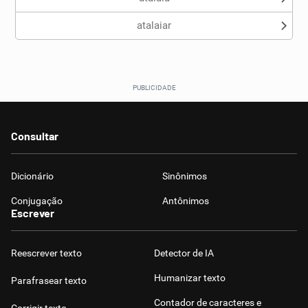
atalaiar
Consultar
Dicionário
Sinônimos
Conjugação
Antônimos
Escrever
Reescrever texto
Detector de IA
Humanizar texto
Parafrasear texto
Contador de caracteres e