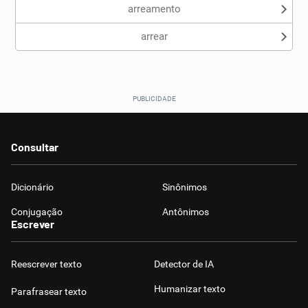
arreamento
arrear
Consultar
Dicionário
Sinônimos
Conjugação
Antônimos
Escrever
Reescrever texto
Detector de IA
Humanizar texto
Parafrasear texto