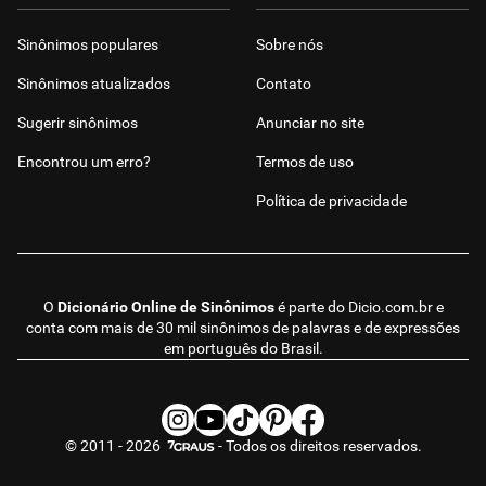
Sinônimos populares
Sobre nós
Sinônimos atualizados
Contato
Sugerir sinônimos
Anunciar no site
Encontrou um erro?
Termos de uso
Política de privacidade
O
Dicionário Online de Sinônimos
é parte do
Dicio.com.br
e
conta com mais de 30 mil sinônimos de palavras e de expressões
em português do Brasil.
© 2011 - 2026
- Todos os direitos reservados.