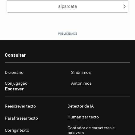
alparcata
Consultar
Dicionário
Sinônimos
Conjugação
Antônimos
Escrever
Reescrever texto
Detector de IA
Humanizar texto
Parafrasear texto
Contador de caracteres e
Corrigir texto
palavras