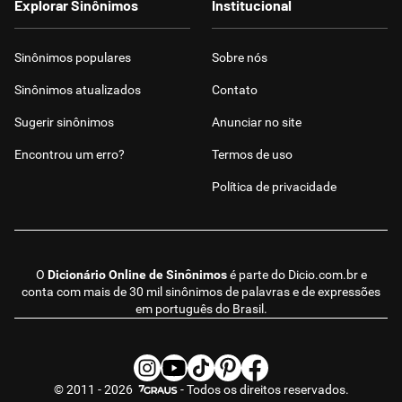
Explorar Sinônimos
Institucional
Sinônimos populares
Sobre nós
Sinônimos atualizados
Contato
Sugerir sinônimos
Anunciar no site
Encontrou um erro?
Termos de uso
Política de privacidade
O
Dicionário Online de Sinônimos
é parte do
Dicio.com.br
e
conta com mais de 30 mil sinônimos de palavras e de expressões
em português do Brasil.
© 2011 - 2026
- Todos os direitos reservados.