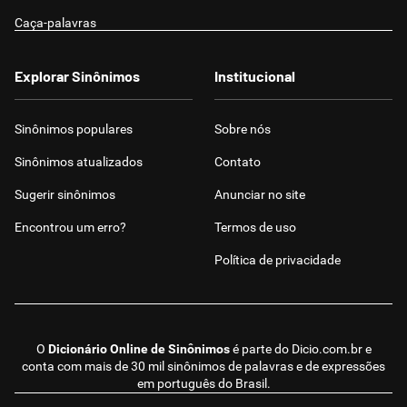
Caça-palavras
Explorar Sinônimos
Institucional
Sinônimos populares
Sobre nós
Sinônimos atualizados
Contato
Sugerir sinônimos
Anunciar no site
Encontrou um erro?
Termos de uso
Política de privacidade
O
Dicionário Online de Sinônimos
é parte do
Dicio.com.br
e
conta com mais de 30 mil sinônimos de palavras e de expressões
em português do Brasil.