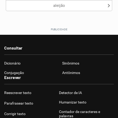
aleijão
Consultar
Dicionário
Sinônimos
Conjugação
Antônimos
Escrever
Reescrever texto
Detector de IA
Humanizar texto
Parafrasear texto
Contador de caracteres e
Corrigir texto
palavras