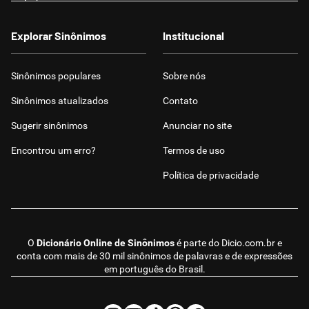
Explorar Sinônimos
Institucional
Sinônimos populares
Sobre nós
Sinônimos atualizados
Contato
Sugerir sinônimos
Anunciar no site
Encontrou um erro?
Termos de uso
Política de privacidade
O
Dicionário Online de Sinônimos
é parte do
Dicio.com.br
e
conta com mais de 30 mil sinônimos de palavras e de expressões
em português do Brasil.