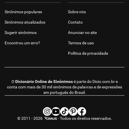
Sinônimos populares
Sobre nós
Sinônimos atualizados
Contato
Sugerir sinônimos
Anunciar no site
Encontrou um erro?
Termos de uso
Política de privacidade
O
Dicionário Online de Sinônimos
é parte do
Dicio.com.br
e
conta com mais de 30 mil sinônimos de palavras e de expressões
em português do Brasil.
© 2011 - 2026
- Todos os direitos reservados.