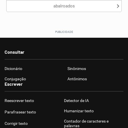
abalroados
Consultar
Dicionário
Sinônimos
Conjugação
Antônimos
Escrever
Reescrever texto
Detector de IA
Humanizar texto
Parafrasear texto
Contador de caracteres e
Corrigir texto
palavras