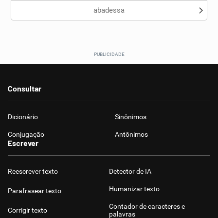
abadessa
Consultar
Dicionário
Sinônimos
Conjugação
Antônimos
Escrever
Reescrever texto
Detector de IA
Humanizar texto
Parafrasear texto
Contador de caracteres e
Corrigir texto
palavras